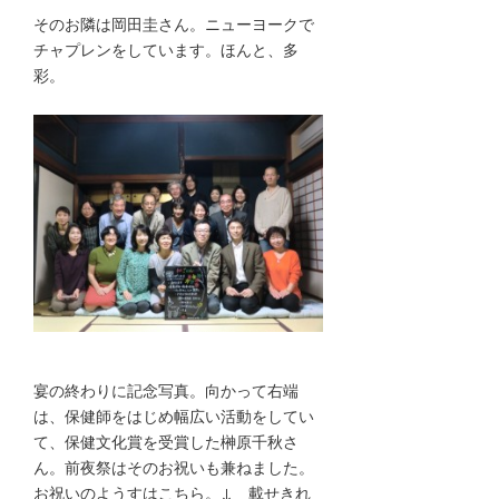
そのお隣は岡田圭さん。ニューヨークで
チャプレンをしています。ほんと、多
彩。
宴の終わりに記念写真。向かって右端
は、保健師をはじめ幅広い活動をしてい
て、保健文化賞を受賞した榊原千秋さ
ん。前夜祭はそのお祝いも兼ねました。
お祝いのようすはこちら。↓ 載せきれ