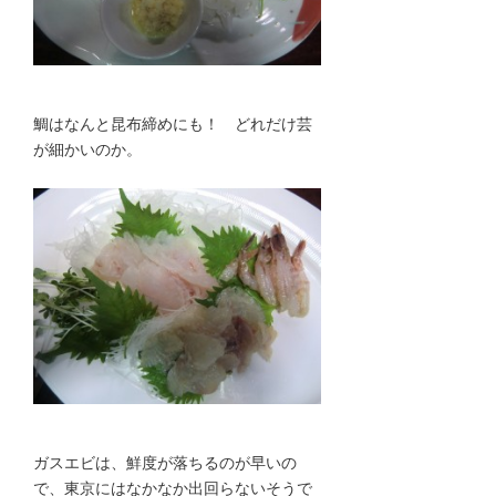
鯛はなんと昆布締めにも！ どれだけ芸
が細かいのか。
ガスエビは、鮮度が落ちるのが早いの
で、東京にはなかなか出回らないそうで