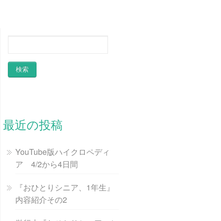
最近の投稿
YouTube版ハイクロペディ
ア 4/2から4日間
『おひとりシニア、1年生』
内容紹介その2