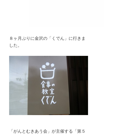
８ヶ月ぶりに金沢の「くでん」に行きま
した。
「がんとむきあう会」が主催する「第５