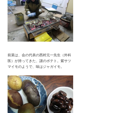
前菜は、会の代表の西村元一先生（外科
医）が持ってきた、謎のポテト。紫サツ
マイモのようで、味はジャガイモ。