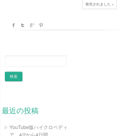
発売されました »
最近の投稿
YouTube版ハイクロペディ
ア 4/2から4日間