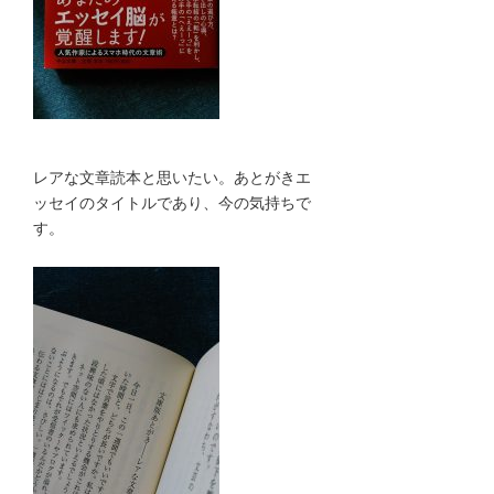
レアな文章読本と思いたい。あとがきエ
ッセイのタイトルであり、今の気持ちで
す。