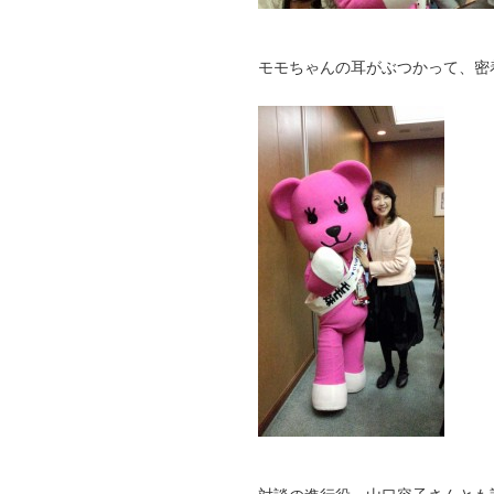
モモちゃんの耳がぶつかって、密
対談の進行役、山口容子さんとも