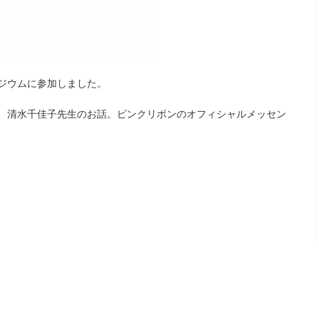
ジウムに参加しました。
、清水千佳子先生のお話。ピンクリボンのオフィシャルメッセン