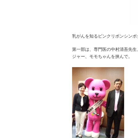
乳がんを知るピンクリボンシンポ
第一部は、専門医の中村清吾先生
ジャー、モモちゃんを挟んで。