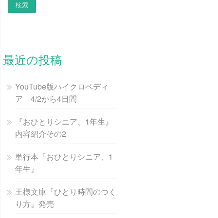
最近の投稿
YouTube版ハイクロペディ
ア 4/2から4日間
『おひとりシニア、1年生』
内容紹介その2
単行本『おひとりシニア、1
年生』
王様文庫『ひとり時間のつく
り方』発売