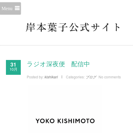
Menu
31
ラジオ深夜便 配信中
10月
Posted by:
kishikari
Categories:
ブログ
No comments