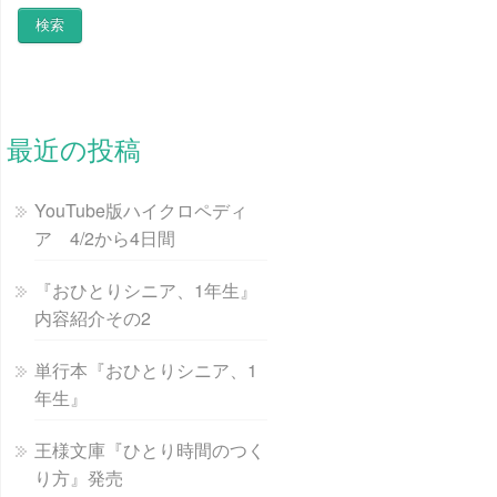
最近の投稿
YouTube版ハイクロペディ
ア 4/2から4日間
『おひとりシニア、1年生』
内容紹介その2
単行本『おひとりシニア、1
年生』
王様文庫『ひとり時間のつく
り方』発売