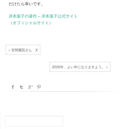
だけたら幸いです。
岸本葉子の著作 – 岸本葉子公式サイト
（オフィシャルサイト）
« 笠間書院さん X
2026年、よい年になりますよう。 »