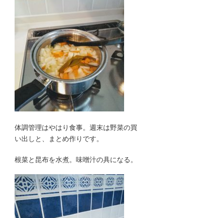
体調管理はやはり食事。週末は野菜の買
い出しと、まとめ作りです。
根菜と昆布を水煮。味噌汁の具になる。