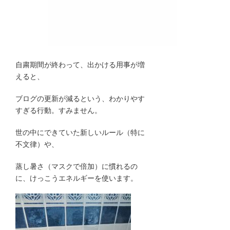
自粛期間が終わって、出かける用事が増
えると、
ブログの更新が減るという、わかりやす
すぎる行動。すみません。
世の中にできていた新しいルール（特に
不文律）や、
蒸し暑さ（マスクで倍加）に慣れるの
に、けっこうエネルギーを使います。