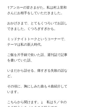
↑アンカーの皆さまがた。私は村上里和
さんにお相手をしていただきました。
おかげさまで、とてもくつろいでお話し
できました。くつろぎすぎかも。
ミッドナイトトークというコーナーで、
テーマは私の新人時代。
ご飯を片手鍋で炊いた話、週刊誌で記事
を書いていた話、
いまだから話せる、痛すぎる失敗の話な
ど。
その頃に、胸にしみた曲も４曲紹介して
います。
こちらから聞けます。↓ 私は５／９の