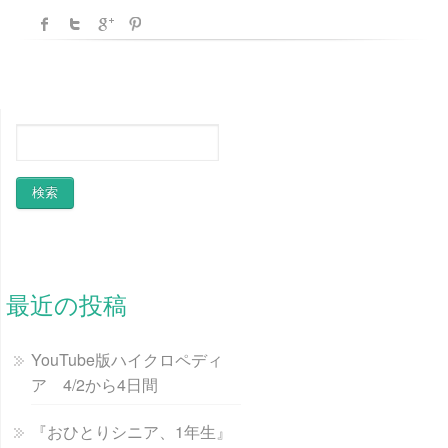
最近の投稿
YouTube版ハイクロペディ
ア 4/2から4日間
『おひとりシニア、1年生』