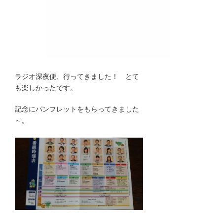
ラジオ深夜便、行ってきました！ とて
も楽しかったです。
記念にパンフレットをもらってきました
～。